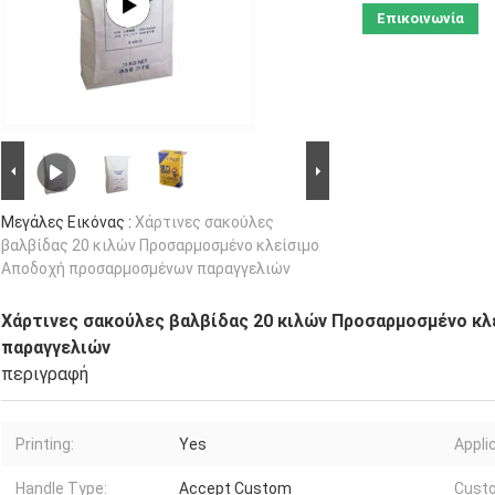
Επικοινωνία
Μεγάλες Εικόνας :
Χάρτινες σακούλες
βαλβίδας 20 κιλών Προσαρμοσμένο κλείσιμο
Αποδοχή προσαρμοσμένων παραγγελιών
Χάρτινες σακούλες βαλβίδας 20 κιλών Προσαρμοσμένο κ
παραγγελιών
περιγραφή
Printing:
Yes
Appli
Handle Type:
Accept Custom
Custo