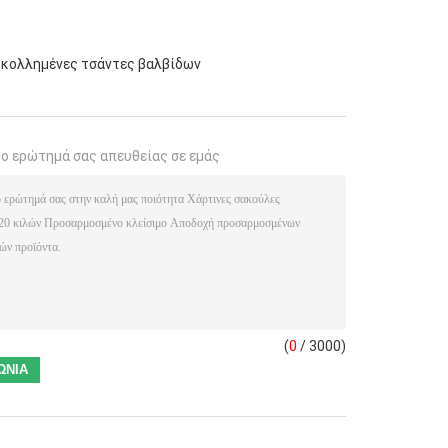
κολλημένες τσάντες βαλβίδων
το ερώτημά σας απευθείας σε εμάς
(
0
/ 3000)