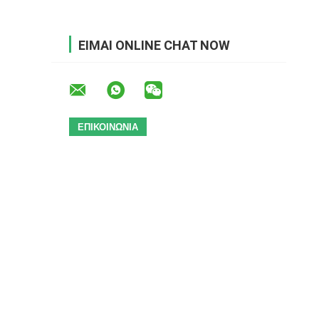
ΕΊΜΑΙ ONLINE CHAT NOW