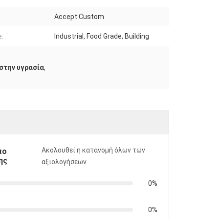
Accept Custom
:
Industrial, Food Grade, Building
στην υγρασία
,
Ακολουθεί η κατανομή όλων των
πο
ης
αξιολογήσεων
0%
0%