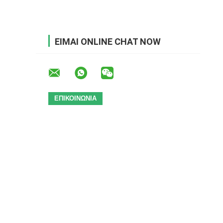
ΕΊΜΑΙ ONLINE CHAT NOW