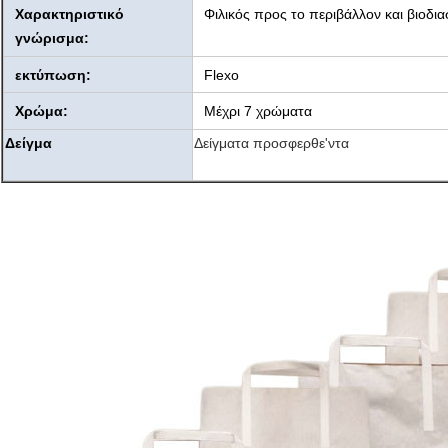
Χαρακτηριστικό
Φιλικός προς το περιβάλλον και βιοδι
γνώρισμα:
εκτύπωση:
Flexo
Χρώμα:
Μέχρι 7 χρώματα
Δείγμα
Δείγματα προσφερθε'ντα