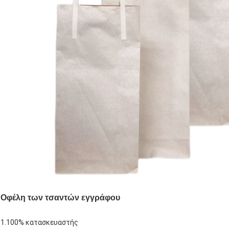
Οφέλη των τσαντών εγγράφου
1.100% κατασκευαστής