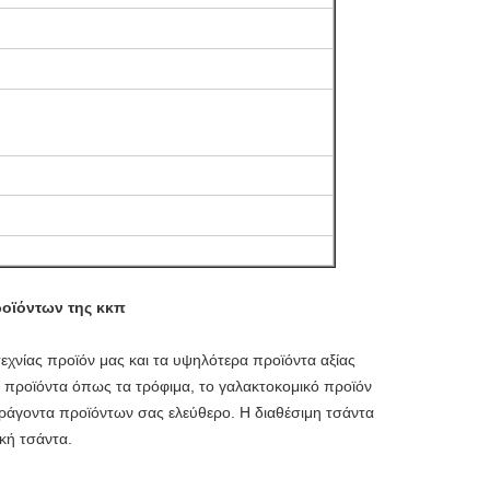
οϊόντων της κκπ
εχνίας προϊόν μας και τα υψηλότερα προϊόντα αξίας
α προϊόντα όπως τα τρόφιμα, το γαλακτοκομικό προϊόν
αράγοντα προϊόντων σας ελεύθερο. Η διαθέσιμη τσάντα
κή τσάντα.