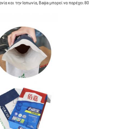
 και την Ιαπωνία, Baijia μπορεί να παρέχει 80