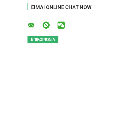
ΕΊΜΑΙ ONLINE CHAT NOW