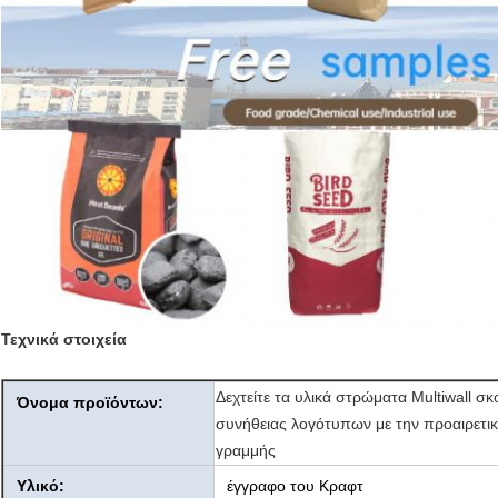
Τεχνικά στοιχεία
Δεχτείτε τα υλικά στρώματα Multiwall 
Όνομα προϊόντων:
συνήθειας λογότυπων με την προαιρετικ
γραμμής
Υλικό:
έγγραφο του Κραφτ