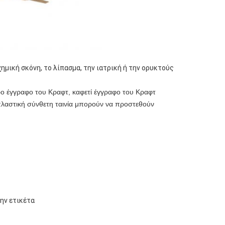
μική σκόνη, το λίπασμα, την ιατρική ή την ορυκτούς
ρο έγγραφο του Κραφτ, καφετί έγγραφο του Κραφτ
λαστική σύνθετη ταινία μπορούν να προστεθούν
ην ετικέτα