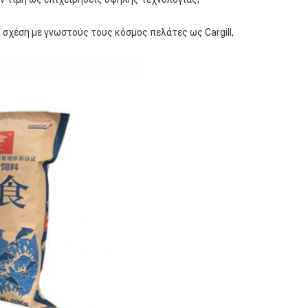
 σχέση με γνωστούς τους κόσμος πελάτες ως Cargill,