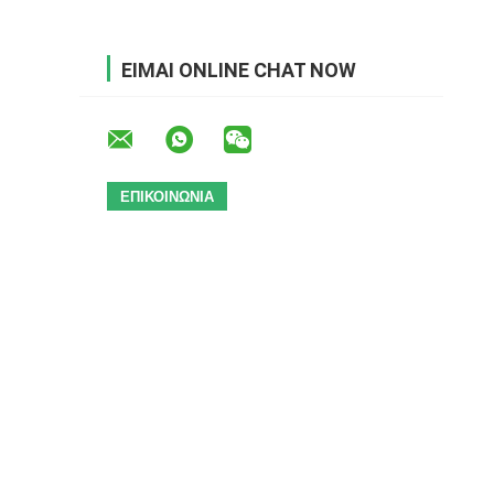
ΕΊΜΑΙ ONLINE CHAT NOW