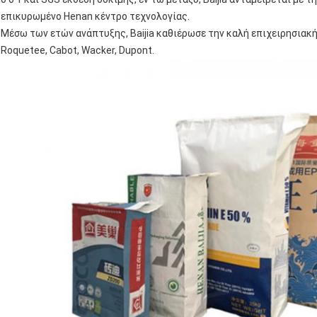
επικυρωμένο Henan κέντρο τεχνολογίας.
Μέσω των ετών ανάπτυξης, Baijia καθιέρωσε την καλή επιχειρησιακή
Roquetee, Cabot, Wacker, Dupont.